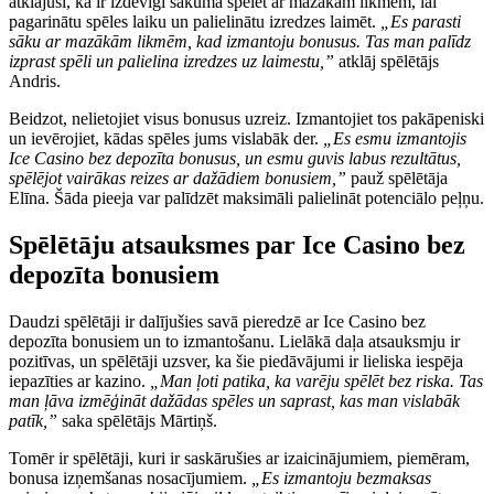
atklājuši, ka ir izdevīgi sākumā spēlēt ar mazākām likmēm, lai
pagarinātu spēles laiku un palielinātu izredzes laimēt.
„Es parasti
sāku ar mazākām likmēm, kad izmantoju bonusus. Tas man palīdz
izprast spēli un palielina izredzes uz laimestu,”
atklāj spēlētājs
Andris.
Beidzot, nelietojiet visus bonusus uzreiz. Izmantojiet tos pakāpeniski
un ievērojiet, kādas spēles jums vislabāk der.
„Es esmu izmantojis
Ice Casino bez depozīta bonusus, un esmu guvis labus rezultātus,
spēlējot vairākas reizes ar dažādiem bonusiem,”
pauž spēlētāja
Elīna. Šāda pieeja var palīdzēt maksimāli palielināt potenciālo peļņu.
Spēlētāju atsauksmes par Ice Casino bez
depozīta bonusiem
Daudzi spēlētāji ir dalījušies savā pieredzē ar Ice Casino bez
depozīta bonusiem un to izmantošanu. Lielākā daļa atsauksmju ir
pozitīvas, un spēlētāji uzsver, ka šie piedāvājumi ir lieliska iespēja
iepazīties ar kazino.
„Man ļoti patika, ka varēju spēlēt bez riska. Tas
man ļāva izmēģināt dažādas spēles un saprast, kas man vislabāk
patīk,”
saka spēlētājs Mārtiņš.
Tomēr ir spēlētāji, kuri ir saskārušies ar izaicinājumiem, piemēram,
bonusa izņemšanas nosacījumiem.
„Es izmantoju bezmaksas