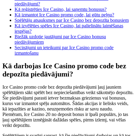
piedāvājumi?
Kā reģistrēties Ice Casino, lai saņemtu bonusus?
Kā izmantot Ice Casino promo code, lai gūtu peļņu?
Spēlētāju atsauksmes par Ice Casino bez depozīta bonusiem
Kā izvēlēties spēles Ice Casino, lai palielinātu laimēšanas
iespējas?
Biežāk uzdotie jautājumi par Ice Casino bonusu
piedāvājumiem
Secinājumi un ieteikumi par Ice Casino promo code
izmantošanu
Kā darbojas Ice Casino promo code bez
depozīta piedāvājumi?
Ice Casino promo code bez depozīta piedāvājumi ļauj jauniem
spēlētājiem sākt spēlēt bez nepieciešamības veikt sākotnējo depozītu.
Šie piedāvājumi parasti ietver bezmaksas griezienus vai bonusus,
kurus var izmantot spēļu automātos. Šādas akcijas ir lielisks veids,
kā iepazīties ar kazino, neuzņemoties risku ar savu naudu.
Piemēram, Ice Casino 20 no deposit bonus ir īpaši populārs, jo tas
ļauj spēlētājiem izmēģināt dažādas spēles, pirms izlemj, vai vēlas
veikt depozītu.
Spēlētājiem ir svarīgi saprast, kā šie piedāvājumi darbojas un kā tos