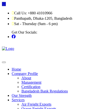
Call Us: +880 41010966
Panthapath, Dhaka-1205, Bangladesh
Sat - Thursday (9am - 6 pm)
Get Our Socials:
Home
Company Profile
About
Management
Certification
Bangladesh Bank Regulations
Our Strength
Services
Air Freight Exports
Ocean Freight Exports