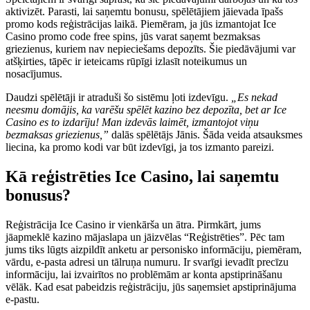
aktivizēt. Parasti, lai saņemtu bonusu, spēlētājiem jāievada īpašs
promo kods reģistrācijas laikā. Piemēram, ja jūs izmantojat Ice
Casino promo code free spins, jūs varat saņemt bezmaksas
griezienus, kuriem nav nepieciešams depozīts. Šie piedāvājumi var
atšķirties, tāpēc ir ieteicams rūpīgi izlasīt noteikumus un
nosacījumus.
Daudzi spēlētāji ir atraduši šo sistēmu ļoti izdevīgu.
„Es nekad
neesmu domājis, ka varēšu spēlēt kazino bez depozīta, bet ar Ice
Casino es to izdarīju! Man izdevās laimēt, izmantojot viņu
bezmaksas griezienus,”
dalās spēlētājs Jānis. Šāda veida atsauksmes
liecina, ka promo kodi var būt izdevīgi, ja tos izmanto pareizi.
Kā reģistrēties Ice Casino, lai saņemtu
bonusus?
Reģistrācija Ice Casino ir vienkārša un ātra. Pirmkārt, jums
jāapmeklē kazino mājaslapa un jāizvēlas “Reģistrēties”. Pēc tam
jums tiks lūgts aizpildīt anketu ar personisko informāciju, piemēram,
vārdu, e-pasta adresi un tālruņa numuru. Ir svarīgi ievadīt precīzu
informāciju, lai izvairītos no problēmām ar konta apstiprināšanu
vēlāk. Kad esat pabeidzis reģistrāciju, jūs saņemsiet apstiprinājuma
e-pastu.