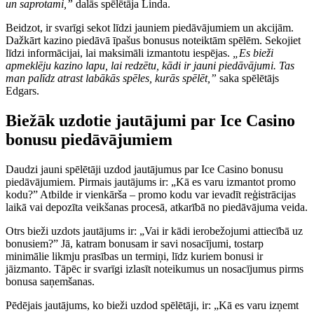
un saprotami,”
dalās spēlētāja Linda.
Beidzot, ir svarīgi sekot līdzi jauniem piedāvājumiem un akcijām.
Dažkārt kazino piedāvā īpašus bonusus noteiktām spēlēm. Sekojiet
līdzi informācijai, lai maksimāli izmantotu iespējas.
„Es bieži
apmeklēju kazino lapu, lai redzētu, kādi ir jauni piedāvājumi. Tas
man palīdz atrast labākās spēles, kurās spēlēt,”
saka spēlētājs
Edgars.
Biežāk uzdotie jautājumi par Ice Casino
bonusu piedāvājumiem
Daudzi jauni spēlētāji uzdod jautājumus par Ice Casino bonusu
piedāvājumiem. Pirmais jautājums ir: „Kā es varu izmantot promo
kodu?” Atbilde ir vienkārša – promo kodu var ievadīt reģistrācijas
laikā vai depozīta veikšanas procesā, atkarībā no piedāvājuma veida.
Otrs bieži uzdots jautājums ir: „Vai ir kādi ierobežojumi attiecībā uz
bonusiem?” Jā, katram bonusam ir savi nosacījumi, tostarp
minimālie likmju prasības un termiņi, līdz kuriem bonusi ir
jāizmanto. Tāpēc ir svarīgi izlasīt noteikumus un nosacījumus pirms
bonusa saņemšanas.
Pēdējais jautājums, ko bieži uzdod spēlētāji, ir: „Kā es varu izņemt