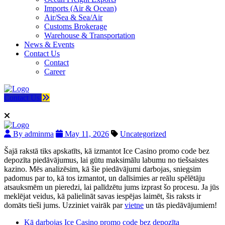
Imports (Air & Ocean)
Air/Sea & Sea/Air
Customs Brokerage
Warehouse & Transportation
News & Events
Contact Us
Contact
Career
Contact Us
By adminma
May 11, 2026
Uncategorized
Šajā rakstā tiks apskatīts, kā izmantot Ice Casino promo code bez
depozīta piedāvājumus, lai gūtu maksimālu labumu no tiešsaistes
kazino. Mēs analizēsim, kā šie piedāvājumi darbojas, sniegsim
padomus par to, kā tos izmantot, un dalīsimies ar reālu spēlētāju
atsauksmēm un pieredzi, lai palīdzētu jums izprast šo procesu. Ja jūs
meklējat veidus, kā palielināt savas iespējas laimēt, šis raksts ir
domāts tieši jums. Uzziniet vairāk par
vietne
un tās piedāvājumiem!
Kā darbojas Ice Casino promo code bez depozīta