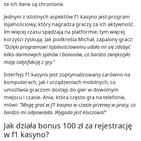
że ich dane są chronione.
Jednym z istotnych aspektów f1 kasyno jest program
lojalnościowy, który nagradza graczy za ich aktywność.
Im więcej czasu spędzają na platformie, tym więcej
korzyści zyskują. Jak podkreśla Michał, zapalony gracz:
“Dzięki programowi lojalnościowemu udało mi się zdobyć
kilka darmowych spinów i bonusów, co bardzo zwiększyło
moją satysfakcję z gry.”
Interfejs f1 kasyno jest zoptymalizowany zarówno na
komputerach, jak i urządzeniach mobilnych, co
umożliwia graczom dostęp do gier w dowolnym
miejscu i czasie. Ania, która często gra na telefonie,
mówi:
“Mogę grać w f1 kasyno w czasie przerwy w pracy, co
bardzo mi odpowiada. Wygoda jest kluczowa!”
Jak działa bonus 100 zł za rejestrację
w f1 kasyno?