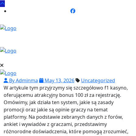
By Adminma
May 13, 2026
Uncategorized
W artykule tym przyjrzymy się szczegółowo f1 kasyno,
oferującemu atrakcyjny bonus 100 zł za rejestrację.
Omówimy, jak działa ten system, jakie są zasady
promocji oraz jakie są opinie graczy na temat
platformy. Na podstawie zebranych danych z forów,
ankiet i wywiadów z graczami, przedstawimy
różnorodne doświadczenia, które pomogą zrozumieć,