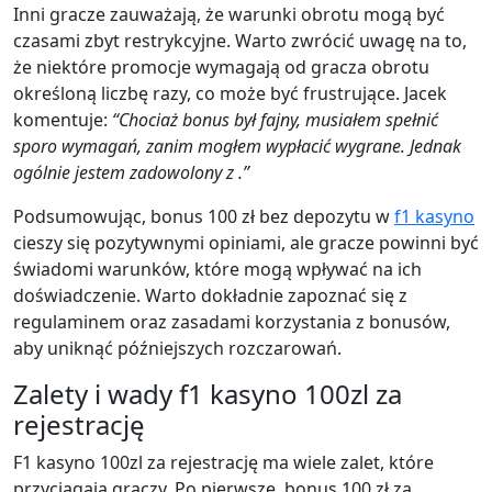
Inni gracze zauważają, że warunki obrotu mogą być
czasami zbyt restrykcyjne. Warto zwrócić uwagę na to,
że niektóre promocje wymagają od gracza obrotu
określoną liczbę razy, co może być frustrujące. Jacek
komentuje:
“Chociaż bonus był fajny, musiałem spełnić
sporo wymagań, zanim mogłem wypłacić wygrane. Jednak
ogólnie jestem zadowolony z .”
Podsumowując, bonus 100 zł bez depozytu w
f1 kasyno
cieszy się pozytywnymi opiniami, ale gracze powinni być
świadomi warunków, które mogą wpływać na ich
doświadczenie. Warto dokładnie zapoznać się z
regulaminem oraz zasadami korzystania z bonusów,
aby uniknąć późniejszych rozczarowań.
Zalety i wady f1 kasyno 100zl za
rejestrację
F1 kasyno 100zl za rejestrację ma wiele zalet, które
przyciągają graczy. Po pierwsze, bonus 100 zł za