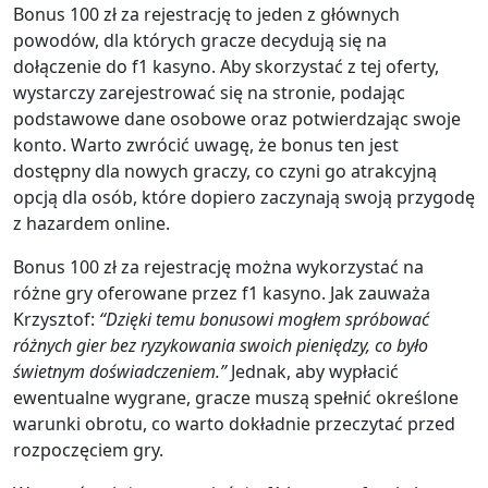
Bonus 100 zł za rejestrację to jeden z głównych
powodów, dla których gracze decydują się na
dołączenie do f1 kasyno. Aby skorzystać z tej oferty,
wystarczy zarejestrować się na stronie, podając
podstawowe dane osobowe oraz potwierdzając swoje
konto. Warto zwrócić uwagę, że bonus ten jest
dostępny dla nowych graczy, co czyni go atrakcyjną
opcją dla osób, które dopiero zaczynają swoją przygodę
z hazardem online.
Bonus 100 zł za rejestrację można wykorzystać na
różne gry oferowane przez f1 kasyno. Jak zauważa
Krzysztof:
“Dzięki temu bonusowi mogłem spróbować
różnych gier bez ryzykowania swoich pieniędzy, co było
świetnym doświadczeniem.”
Jednak, aby wypłacić
ewentualne wygrane, gracze muszą spełnić określone
warunki obrotu, co warto dokładnie przeczytać przed
rozpoczęciem gry.