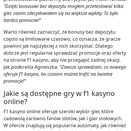
“Dzięki bonusowi bez depozytu mogłem przetestować kilka
gier, zanim zdecydowałem się na większe wpłaty. To było
bardzo pomocne!”
Warto również zaznaczyć, że bonusy bez depozytu
często są limitowane czasowo, co oznacza, że gracze
powinni jak najszybciej z nich skorzystać. Dlatego
dobrze jest regularnie sprawdzać promocje oraz oferty
na stronie f1 kasyno, aby nie przegapić żadnej okazji.
Jak podkreśla Agnieszka:
“Zawsze sprawdzam, co nowego
oferuje f1 kasyno, bo czasem można trafić na świetne
promocje!”
Jakie są dostępne gry w f1 kasyno
online?
F1 kasyno online oferuje szeroki wybór gier, które
zadowolą zarówno fanów slotów, jak i gier stołowych.
W ofercie znajdują się popularne automaty, jak również