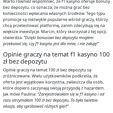
Warto również wspomnieć, że f1 kasyno oferuje bonusy
bez depozytu, co oznacza, że można grać bez
konieczności wpłacania własnych środków. Tego typu
promocje są niezwykle popularne wśród graczy, którzy
chcą przetestować platformę, zanim zdecydują się na
większe inwestycje. Marcin, który skorzystał z tej opcji,
stwierdza:
“Dzięki bonusowi bez depozytu mogłem
przekonać się, czy f1 kasyno jest dla mnie, i nie żałuję!”
Opinie graczy na temat f1 kasyno 100
zł bez depozytu
Opinie graczy na temat 100 zł bez depozytu są
zróżnicowane. Wielu użytkowników podkreśla, że
oferta jest wyjątkowo korzystna, zwłaszcza dla osób,
które dopiero zaczynają swoją przygodę z hazardem.
Jak mówi Paulina:
“Zarejestrowałam się w f1 kasyno i od
razu otrzymałam 100 zł bez depozytu. To była świetna
okazja, aby spróbować różnych gier!”