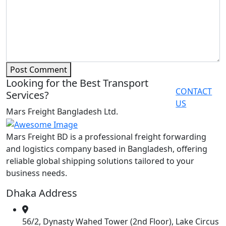
Post Comment
Looking for the Best Transport
CONTACT
Services?
US
Mars Freight Bangladesh Ltd.
Mars Freight BD is a professional freight forwarding
and logistics company based in Bangladesh, offering
reliable global shipping solutions tailored to your
business needs.
Dhaka Address
56/2, Dynasty Wahed Tower (2nd Floor), Lake Circus