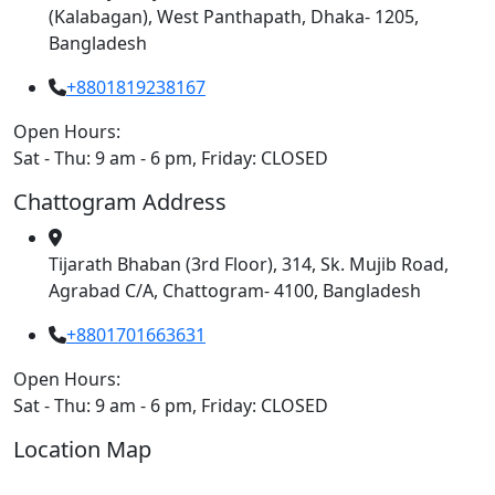
(Kalabagan), West Panthapath, Dhaka- 1205,
Bangladesh
+8801819238167
Open Hours:
Sat - Thu: 9 am - 6 pm, Friday: CLOSED
Chattogram Address
Tijarath Bhaban (3rd Floor), 314, Sk. Mujib Road,
Agrabad C/A, Chattogram- 4100, Bangladesh
+8801701663631
Open Hours:
Sat - Thu: 9 am - 6 pm, Friday: CLOSED
Location Map