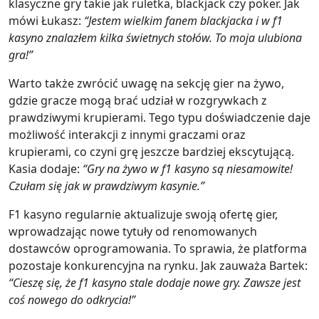
klasyczne gry takie jak ruletka, blackjack czy poker. Jak
mówi Łukasz:
“Jestem wielkim fanem blackjacka i w f1
kasyno znalazłem kilka świetnych stołów. To moja ulubiona
gra!”
Warto także zwrócić uwagę na sekcję gier na żywo,
gdzie gracze mogą brać udział w rozgrywkach z
prawdziwymi krupierami. Tego typu doświadczenie daje
możliwość interakcji z innymi graczami oraz
krupierami, co czyni grę jeszcze bardziej ekscytującą.
Kasia dodaje:
“Gry na żywo w f1 kasyno są niesamowite!
Czułam się jak w prawdziwym kasynie.”
F1 kasyno regularnie aktualizuje swoją ofertę gier,
wprowadzając nowe tytuły od renomowanych
dostawców oprogramowania. To sprawia, że platforma
pozostaje konkurencyjna na rynku. Jak zauważa Bartek:
“Cieszę się, że f1 kasyno stale dodaje nowe gry. Zawsze jest
coś nowego do odkrycia!”