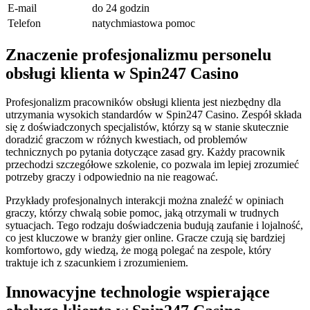
E-mail
do 24 godzin
Telefon
natychmiastowa pomoc
Znaczenie profesjonalizmu personelu
obsługi klienta w Spin247 Casino
Profesjonalizm pracowników obsługi klienta jest niezbędny dla
utrzymania wysokich standardów w Spin247 Casino. Zespół składa
się z doświadczonych specjalistów, którzy są w stanie skutecznie
doradzić graczom w różnych kwestiach, od problemów
technicznych po pytania dotyczące zasad gry. Każdy pracownik
przechodzi szczegółowe szkolenie, co pozwala im lepiej zrozumieć
potrzeby graczy i odpowiednio na nie reagować.
Przykłady profesjonalnych interakcji można znaleźć w opiniach
graczy, którzy chwalą sobie pomoc, jaką otrzymali w trudnych
sytuacjach. Tego rodzaju doświadczenia budują zaufanie i lojalność,
co jest kluczowe w branży gier online. Gracze czują się bardziej
komfortowo, gdy wiedzą, że mogą polegać na zespole, który
traktuje ich z szacunkiem i zrozumieniem.
Innowacyjne technologie wspierające