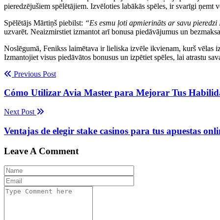
pieredzējušiem spēlētājiem. Izvēloties labākās spēles, ir svarīgi ņemt 
Spēlētājs Mārtiņš piebilst:
“Es esmu ļoti apmierināts ar savu pieredzi
uzvarēt. Neaizmirstiet izmantot arī bonusa piedāvājumus un bezmaksas
Noslēgumā, Fenikss laimētava ir lieliska izvēle ikvienam, kurš vēlas iz
Izmantojiet visus piedāvātos bonusus un izpētiet spēles, lai atrastu sav
Previous Post
Cómo Utilizar Avia Master para Mejorar Tus Habilid
Next Post
Ventajas de elegir stake casinos para tus apuestas onl
Leave A Comment