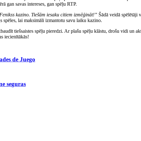
vērā gan savas intereses, gan spēļu RTP.
 Fenikss kazino. Tiešām iesaku citiem izmēģināt!”
Šādā veidā spēlētāji v
 spēles, lai maksimāli izmantotu savu laiku kazino.
baudīt tiešsaistes spēļu pieredzi. Ar plašu spēļu klāstu, drošu vidi un a
as iecienītākās!
ades de Juego
ine seguras