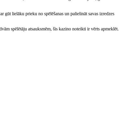
ar gūt lielāku prieku no spēlēšanas un palielināt savas izredzes
ktīvām spēlētāju atsauksmēm, šis kazino noteikti ir vērts apmeklēt.