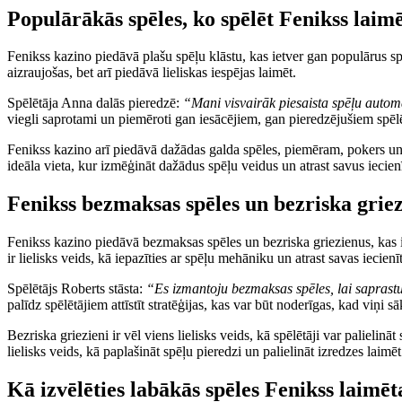
Populārākās spēles, ko spēlēt Fenikss laim
Fenikss kazino piedāvā plašu spēļu klāstu, kas ietver gan populārus sp
aizraujošas, bet arī piedāvā lieliskas iespējas laimēt.
Spēlētāja Anna dalās pieredzē:
“Mani visvairāk piesaista spēļu automāt
viegli saprotami un piemēroti gan iesācējiem, gan pieredzējušiem spēl
Fenikss kazino arī piedāvā dažādas galda spēles, piemēram, pokers un ru
ideāla vieta, kur izmēģināt dažādus spēļu veidus un atrast savus iecien
Fenikss bezmaksas spēles un bezriska griez
Fenikss kazino piedāvā bezmaksas spēles un bezriska griezienus, kas i
ir lielisks veids, kā iepazīties ar spēļu mehāniku un atrast savas iecienī
Spēlētājs Roberts stāsta:
“Es izmantoju bezmaksas spēles, lai saprastu
palīdz spēlētājiem attīstīt stratēģijas, kas var būt noderīgas, kad viņi s
Bezriska griezieni ir vēl viens lielisks veids, kā spēlētāji var palielin
lielisks veids, kā paplašināt spēļu pieredzi un palielināt izredzes laimēt
Kā izvēlēties labākās spēles Fenikss laimē