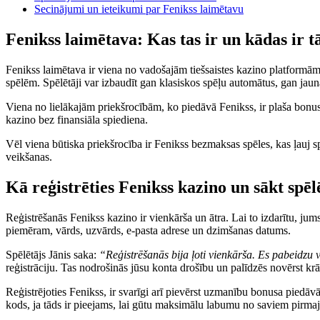
Secinājumi un ieteikumi par Fenikss laimētavu
Fenikss laimētava: Kas tas ir un kādas ir t
Fenikss laimētava ir viena no vadošajām tiešsaistes kazino platformām 
spēlēm. Spēlētāji var izbaudīt gan klasiskos spēļu automātus, gan jauna
Viena no lielākajām priekšrocībām, ko piedāvā Fenikss, ir plaša bonusa i
kazino bez finansiāla spiediena.
Vēl viena būtiska priekšrocība ir Fenikss bezmaksas spēles, kas ļauj s
veikšanas.
Kā reģistrēties Fenikss kazino un sākt spēl
Reģistrēšanās Fenikss kazino ir vienkārša un ātra. Lai to izdarītu, jums
piemēram, vārds, uzvārds, e-pasta adrese un dzimšanas datums.
Spēlētājs Jānis saka:
“Reģistrēšanās bija ļoti vienkārša. Es pabeidzu v
reģistrāciju. Tas nodrošinās jūsu konta drošību un palīdzēs novērst kr
Reģistrējoties Fenikss, ir svarīgi arī pievērst uzmanību bonusa piedāv
kods, ja tāds ir pieejams, lai gūtu maksimālu labumu no saviem pirm