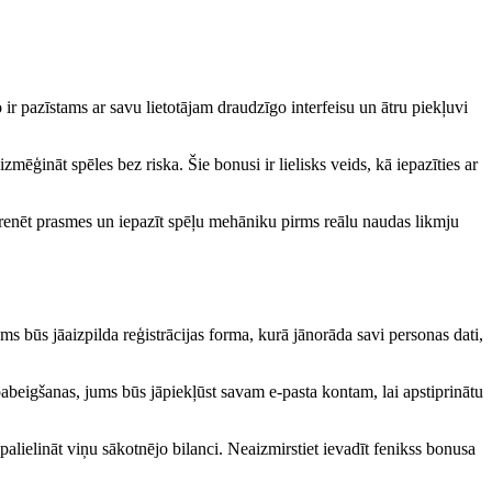
ir pazīstams ar savu lietotājam draudzīgo interfeisu un ātru piekļuvi
mēģināt spēles bez riska. Šie bonusi ir lielisks veids, kā iepazīties ar
 trenēt prasmes un iepazīt spēļu mehāniku pirms reālu naudas likmju
ums būs jāaizpilda reģistrācijas forma, kurā jānorāda savi personas dati,
pabeigšanas, jums būs jāpiekļūst savam e-pasta kontam, lai apstiprinātu
alielināt viņu sākotnējo bilanci. Neaizmirstiet ievadīt fenikss bonusa