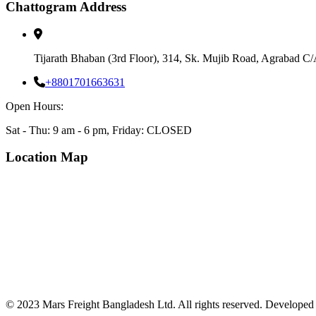
Chattogram Address
Tijarath Bhaban (3rd Floor), 314, Sk. Mujib Road, Agrabad C
+8801701663631
Open Hours:
Sat - Thu: 9 am - 6 pm, Friday: CLOSED
Location Map
© 2023 Mars Freight Bangladesh Ltd. All rights reserved. Developed