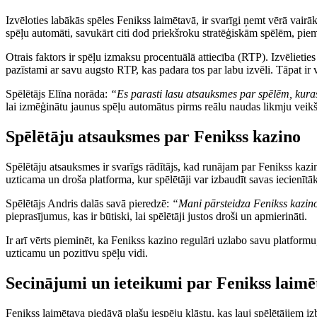
Izvēloties labākās spēles Fenikss laimētavā, ir svarīgi ņemt vērā vairā
spēļu automāti, savukārt citi dod priekšroku stratēģiskām spēlēm, pie
Otrais faktors ir spēļu izmaksu procentuālā attiecība (RTP). Izvēlieti
pazīstami ar savu augsto RTP, kas padara tos par labu izvēli. Tāpat ir v
Spēlētājs Elīna norāda:
“Es parasti lasu atsauksmes par spēlēm, kuras v
lai izmēģinātu jaunus spēļu automātus pirms reālu naudas likmju veik
Spēlētāju atsauksmes par Fenikss kazino
Spēlētāju atsauksmes ir svarīgs rādītājs, kad runājam par Fenikss kazi
uzticama un droša platforma, kur spēlētāji var izbaudīt savas iecienītāk
Spēlētājs Andris dalās savā pieredzē:
“Mani pārsteidza Fenikss kazino
pieprasījumus, kas ir būtiski, lai spēlētāji justos droši un apmierināti.
Ir arī vērts pieminēt, ka Fenikss kazino regulāri uzlabo savu platform
uzticamu un pozitīvu spēļu vidi.
Secinājumi un ieteikumi par Fenikss laim
Fenikss laimētava piedāvā plašu iespēju klāstu, kas ļauj spēlētājiem 