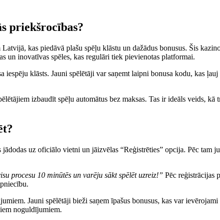
ās priekšrocības?
Latvijā, kas piedāvā plašu spēļu klāstu un dažādus bonusus. Šis kazino 
s un inovatīvas spēles, kas regulāri tiek pievienotas platformai.
espēju klāsts. Jauni spēlētāji var saņemt laipni bonusa kodu, kas ļauj iz
pēlētājiem izbaudīt spēļu automātus bez maksas. Tas ir ideāls veids, kā
ēt?
 jādodas uz oficiālo vietni un jāizvēlas “Reģistrēties” opcija. Pēc tam j
isu procesu 10 minūtēs un varēju sākt spēlēt uzreiz!”
Pēc reģistrācijas 
āpniecību.
ājumiem. Jauni spēlētāji bieži saņem īpašus bonusus, kas var ievērojami p
ajiem noguldījumiem.