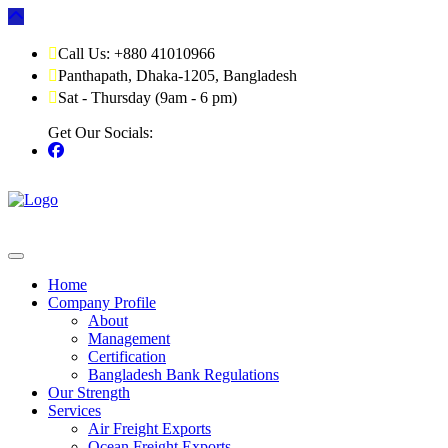
Call Us: +880 41010966
Panthapath, Dhaka-1205, Bangladesh
Sat - Thursday (9am - 6 pm)
Get Our Socials:
Home
Company Profile
About
Management
Certification
Bangladesh Bank Regulations
Our Strength
Services
Air Freight Exports
Ocean Freight Exports