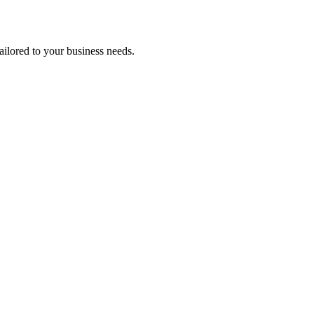
ailored to your business needs.