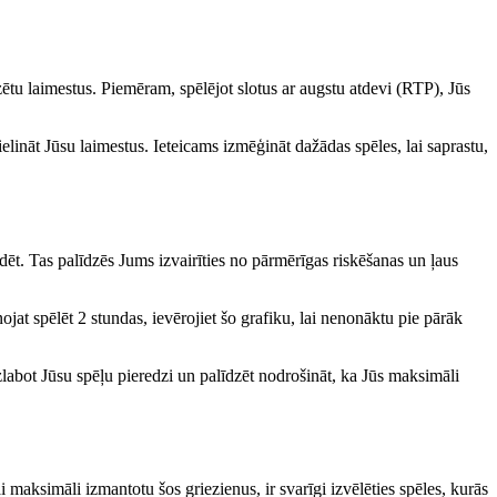
zētu laimestus. Piemēram, spēlējot slotus ar augstu atdevi (RTP), Jūs
lināt Jūsu laimestus. Ieteicams izmēģināt dažādas spēles, lai saprastu,
dēt. Tas palīdzēs Jums izvairīties no pārmērīgas riskēšanas un ļaus
nojat spēlēt 2 stundas, ievērojiet šo grafiku, lai nenonāktu pie pārāk
uzlabot Jūsu spēļu pieredzi un palīdzēt nodrošināt, ka Jūs maksimāli
ai maksimāli izmantotu šos griezienus, ir svarīgi izvēlēties spēles, kurās