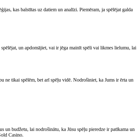
tēģijas, kas balstītas uz datiem un analīzi. Piemēram, ja spēlējat galda
s spēlējat, un apdomājiet, vai ir jēga mainīt spēli vai likmes lielumu, lai
u ne tikai spēlēm, bet arī spēļu vidē. Nodrošiniet, ka Jums ir ērta un
umus un budžetu, lai nodrošinātu, ka Jūsu spēļu pieredze ir patīkama un
Gold Casino.