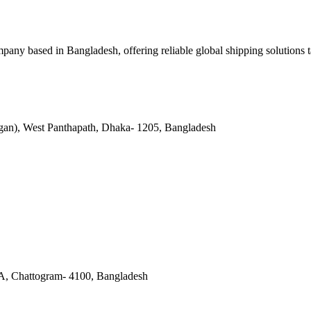
pany based in Bangladesh, offering reliable global shipping solutions t
gan), West Panthapath, Dhaka- 1205, Bangladesh
/A, Chattogram- 4100, Bangladesh