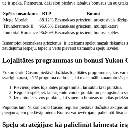
tie ir spēkā. Piemēram, daži sloti piedāvā labākus bonusus un augstāku
Spēles nosaukums
RTP
Bonusi
Mega Moolah
88.12%
Bezmaksas griezieni, progresīvais džekp
Thunderstruck II
96.65%
Bezmaksas griezieni, multiplikatori
Immortal Romance
96.86%
Bezmaksas griezieni, bonusa spēles
Izmantojot bezmaksas griezienus, ir ieteicams spēlēt mazāk riskantas sp
zaudējumu iespēju, tāpēc ir vērts pievērst uzmanību spēļu izvēlei.
Lojalitātes programmas un bonusi Yukon 
Yukon Gold Casino piedāvā dažādas lojalitātes programmas, kas var ie
svarīgi izprast, kā šī programa darbojas, lai maksimāli izmantotu tās p
Pievienojieties lojalitātes programmai, lai sāktu krāt punktus.
Regulāri spēlējiet, lai saņemtu vairāk punktu un paaugstinātu sa
Izmantojiet savus punktus, lai saņemtu bonusus un citas priekšr
Papildus tam, Yukon Gold Casino regulāri piedāvā dažādus akcijas un 
pieejamajiem piedāvājumiem. Bonusi var ievērojami palielināt Jūsu lai
Spēļu stratēģijas: kā palielināt laimesta ie