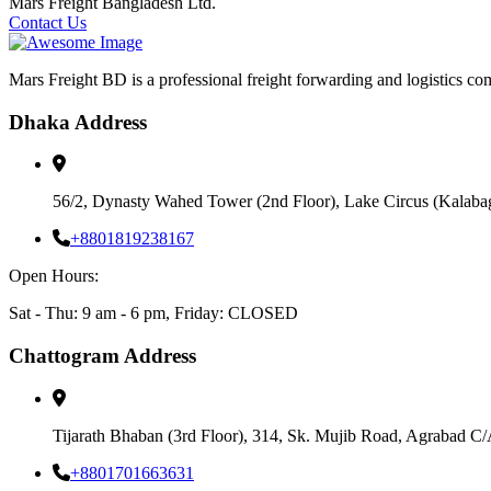
Mars Freight Bangladesh Ltd.
Contact Us
Mars Freight BD is a professional freight forwarding and logistics com
Dhaka Address
56/2, Dynasty Wahed Tower (2nd Floor), Lake Circus (Kalaba
+8801819238167
Open Hours:
Sat - Thu: 9 am - 6 pm, Friday: CLOSED
Chattogram Address
Tijarath Bhaban (3rd Floor), 314, Sk. Mujib Road, Agrabad C
+8801701663631