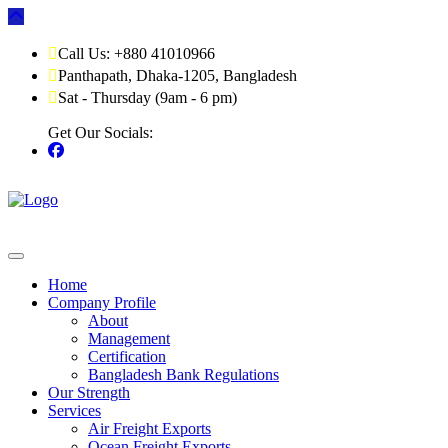
Call Us: +880 41010966
Panthapath, Dhaka-1205, Bangladesh
Sat - Thursday (9am - 6 pm)
Get Our Socials:
Home
Company Profile
About
Management
Certification
Bangladesh Bank Regulations
Our Strength
Services
Air Freight Exports
Ocean Freight Exports