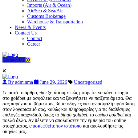
Imports (Air & Ocean)
Air/Sea & Sea/Air
Customs Brokerage
Warehouse & Transportation
News & Events
Contact Us
Contact
Career
Contact Us
By adminma
June 29, 2026
Uncategorized
Σε αυτό το άρθρο, θα εξετάσουμε πώς μπορείτε να κάνετε login
στο goldbet με ασφάλεια και να ξεκινήσετε να παίζετε άμεσα. Θα
σας παρέχουμε βήμα προς βήμα οδηγίες για την ασφαλή πρόσβαση
στον λογαριασμό σας, καθώς και πληροφορίες για τις διαθέσιμες
επιλογές παιχνιδιού, όπως το
bingo goldbet
, το
casino goldbet
και
πολλά άλλα. Αν θέλετε να απολαύσετε την εμπειρία του online
στοιχήματος,
επισκεφθείτε τον ιστότοπο
και ακολουθήστε τις
οδηγίες μας.