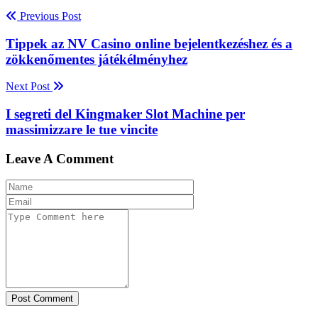
Previous Post
Tippek az NV Casino online bejelentkezéshez és a
zökkenőmentes játékélményhez
Next Post
I segreti del Kingmaker Slot Machine per
massimizzare le tue vincite
Leave A Comment
Post Comment