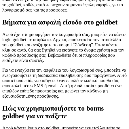
το goldbet, καθώς αυτά περιέχουν σημαντικές πληροφορίες για το
λογαριασμό σας και τις προσφορές.
Βήματα για ασφαλή είσοδο στο goldbet
Αφού έχετε δημιουργήσει τον λογαριασμό σας, μπορείτε να κάνετε
login goldbet με ασφάλεια. Αρχικά, επισκεφτείτε την ιστοσελίδα
του goldbet και αναζητήστε το κουμπί “Σύνδεση”. Όταν κάνετε
κλικ σε αυτό, θα σας ζητηθεί να εισάγετε το όνομα χρήστη και τον
κωδικό πρόσβασής σας. Βεβαιωθείτε ότι οι πληροφορίες που
εισάγετε είναι σωστές.
Για να ενισχύσετε την ασφάλεια του λογαριασμού σας, μπορείτε να
ενεργοποιήσετε τη διαδικασία επαλήθευσης δύο παραγόντων. Αυτό
απαιτεί από εσάς να εισάγετε έναν επιπλέον κωδικό που θα σας
αποσταλεί μέσω SMS ή email. Αυτή η διαδικασία προσθέτει ένα
επιπλέον επίπεδο προστασίας και μειώνει τον κίνδυνο μη
εξουσιοδοτημένης πρόσβασης.
Πώς να χρησιμοποιήσετε το bonus
goldbet για να παίξετε
Αφού κάνετε login στο goldbet, μπορείτε να εκμεταλλευτείτε τα