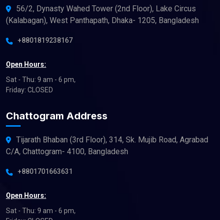
56/2, Dynasty Wahed Tower (2nd Floor), Lake Circus
(Kalabagan), West Panthapath, Dhaka- 1205, Bangladesh
+8801819238167
Open Hours:
Sat - Thu: 9 am - 6 pm,
Friday: CLOSED
Chattogram Address
Tijarath Bhaban (3rd Floor), 314, Sk. Mujib Road, Agrabad
C/A, Chattogram- 4100, Bangladesh
+8801701663631
Open Hours:
Sat - Thu: 9 am - 6 pm,