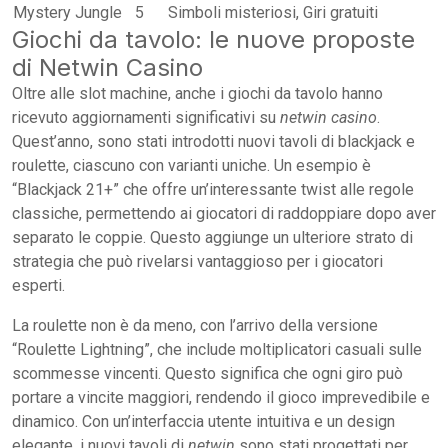
Mystery Jungle
5
Simboli misteriosi, Giri gratuiti
Giochi da tavolo: le nuove proposte
di Netwin Casino
Oltre alle slot machine, anche i giochi da tavolo hanno
ricevuto aggiornamenti significativi su
netwin casino
.
Quest’anno, sono stati introdotti nuovi tavoli di blackjack e
roulette, ciascuno con varianti uniche. Un esempio è
“Blackjack 21+” che offre un’interessante twist alle regole
classiche, permettendo ai giocatori di raddoppiare dopo aver
separato le coppie. Questo aggiunge un ulteriore strato di
strategia che può rivelarsi vantaggioso per i giocatori
esperti.
La roulette non è da meno, con l’arrivo della versione
“Roulette Lightning”, che include moltiplicatori casuali sulle
scommesse vincenti. Questo significa che ogni giro può
portare a vincite maggiori, rendendo il gioco imprevedibile e
dinamico. Con un’interfaccia utente intuitiva e un design
elegante, i nuovi tavoli di
netwin
sono stati progettati per