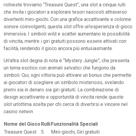
richieste troviamo “Treasure Quest”, una slot a cinque rulli
che invita i giocatori a esplorare tesori nascosti attraverso
divertenti mini-giochi. Con una grafica accattivante e colonne
sonore coinvolgenti, questa slot offre un’esperienza di gioco
immersiva. I simboli wild e scatter aumentano le possibilità
di vincita, mentre i giri gratuiti possono essere attivati con
facilità, rendendo il gioco ancora più entusiasmante.
Un’altra slot degna di nota è “Mystery Jungle”, che presenta
un tema esotico con animali selvatici che fungono da
simboli. Qui, ogni vittoria può attivare un bonus che permette
ai giocatori di scegliere un simbolo misterioso, svelando
premi sia in denaro sia giri gratuiti. La combinazione di
design accattivante e opportunità di vincita rende queste
slot un’ottima scelta per chi cerca di divertirsi e vincere nel
casino netwin
.
Nome del Gioco
Rulli
Funzionalità Speciali
Treasure Quest
5
Mini-giochi, Giri gratuiti