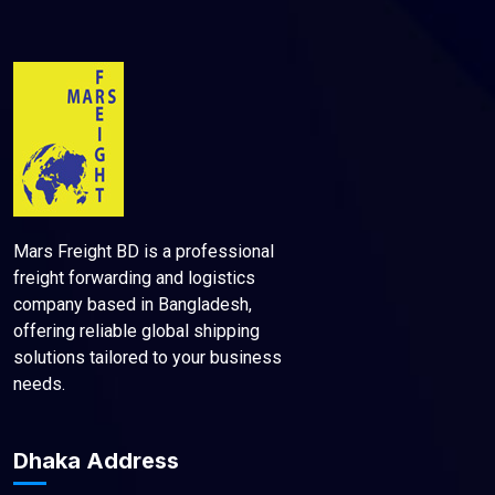
Mars Freight BD is a professional
freight forwarding and logistics
company based in Bangladesh,
offering reliable global shipping
solutions tailored to your business
needs.
Dhaka Address