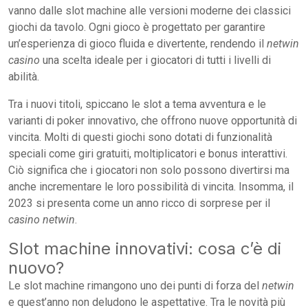
vanno dalle slot machine alle versioni moderne dei classici
giochi da tavolo. Ogni gioco è progettato per garantire
un’esperienza di gioco fluida e divertente, rendendo il
netwin
casino
una scelta ideale per i giocatori di tutti i livelli di
abilità.
Tra i nuovi titoli, spiccano le slot a tema avventura e le
varianti di poker innovativo, che offrono nuove opportunità di
vincita. Molti di questi giochi sono dotati di funzionalità
speciali come giri gratuiti, moltiplicatori e bonus interattivi.
Ciò significa che i giocatori non solo possono divertirsi ma
anche incrementare le loro possibilità di vincita. Insomma, il
2023 si presenta come un anno ricco di sorprese per il
casino netwin
.
Slot machine innovativi: cosa c’è di
nuovo?
Le slot machine rimangono uno dei punti di forza del
netwin
e quest’anno non deludono le aspettative. Tra le novità più